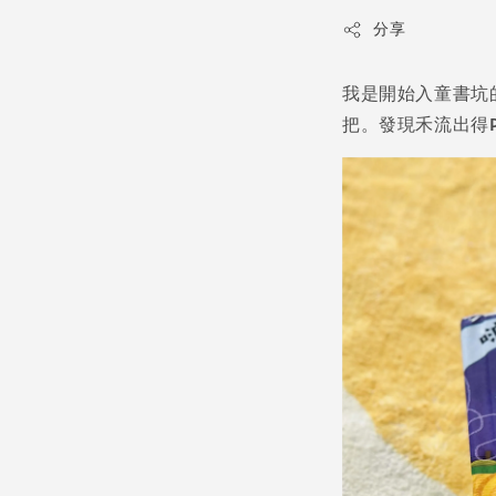
分享
我是開始入童書坑
把。發現禾流出得P