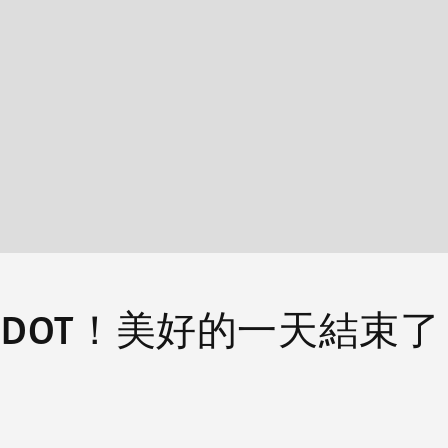
 A DOT！美好的一天結束