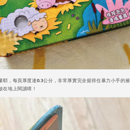
量耶，每頁厚度達0.3公分，非常厚實完全挺得住暴力小手的
放在地上閱讀唷！