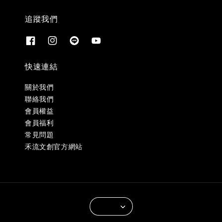
追蹤我們
快速連結
關於我們
聯絡我們
會員權益
會員福利
常見問題
禾流文創官方網站