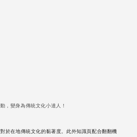
活動，變身為傳統文化小達人！
加對於在地傳統文化的黏著度。此外知識頁配合翻翻機