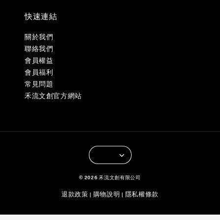
快速連結
關於我們
聯絡我們
會員權益
會員福利
常見問題
禾流文創官方網站
© 2026 禾流文創有限公司
退款政策
購物說明
隱私權條款
|
|