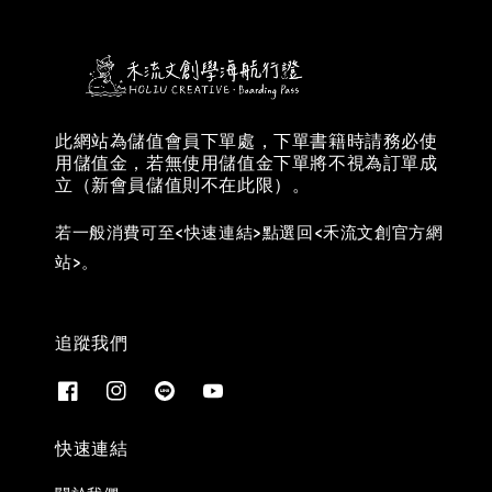
此網站為儲值會員下單處，下單書籍時請務必使
用儲值金，若無使用儲值金下單將不視為訂單成
立（新會員儲值則不在此限）。
若一般消費可至<快速連結>點選回<禾流文創官方網
站>。
追蹤我們
快速連結