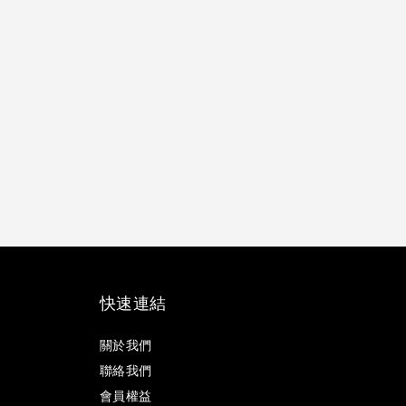
快速連結
關於我們
聯絡我們
會員權益