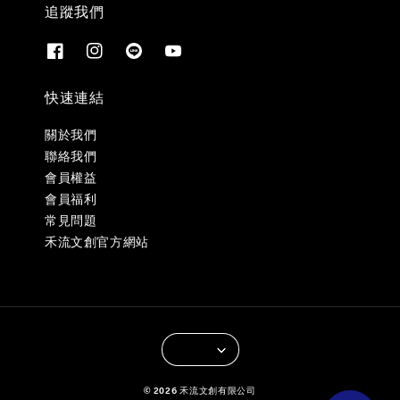
追蹤我們
快速連結
關於我們
聯絡我們
會員權益
會員福利
常見問題
禾流文創官方網站
© 2026 禾流文創有限公司