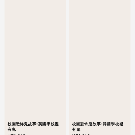
校園恐怖鬼故事-英國學校裡
校園恐怖鬼故事-韓國學校裡
有鬼
有鬼