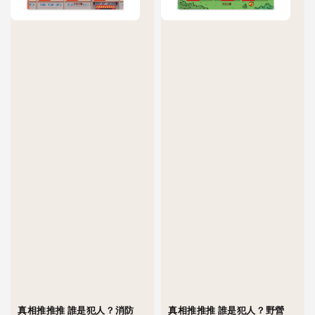
真相推推推 誰是犯人？消防
真相推推推 誰是犯人？野營