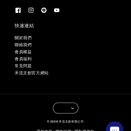
快速連結
關於我們
聯絡我們
會員權益
會員福利
常見問題
禾流文創官方網站
© 2026 禾流文創有限公司