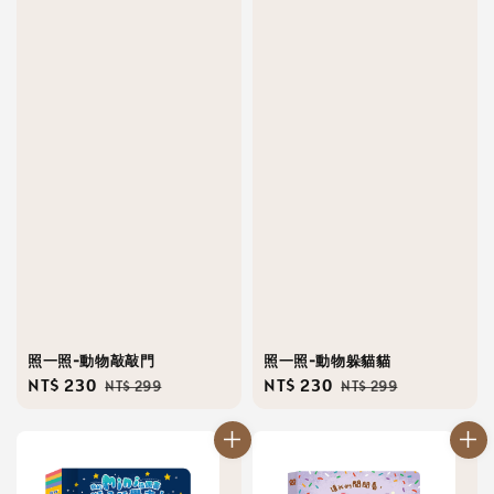
照一照-動物敲敲門
照一照-動物躲貓貓
Sale
NT$ 230
Regular
Sale
NT$ 230
Regular
NT$ 299
NT$ 299
price
price
price
price