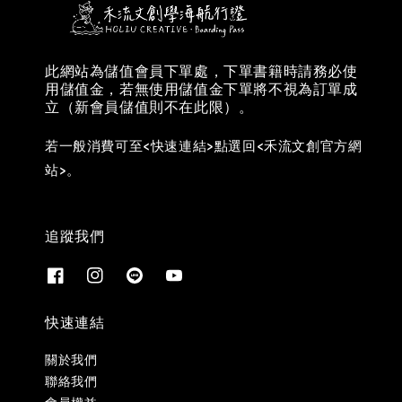
此網站為儲值會員下單處，下單書籍時請務必使
用儲值金，若無使用儲值金下單將不視為訂單成
立（新會員儲值則不在此限）。
若一般消費可至<快速連結>點選回<禾流文創官方網
站>。
追蹤我們
快速連結
關於我們
聯絡我們