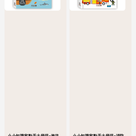
小小知識家動手大發現-海盜
小小知識家動手大發現-消防