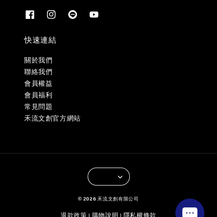
快速連結
關於我們
聯絡我們
會員權益
會員福利
常見問題
禾流文創官方網站
© 2026 禾流文創有限公司
退款政策
購物說明
隱私權條款
|
|